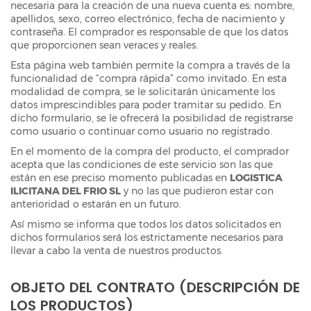
necesaria para la creación de una nueva cuenta es: nombre,
apellidos, sexo, correo electrónico, fecha de nacimiento y
contraseña. El comprador es responsable de que los datos
que proporcionen sean veraces y reales.
Esta página web también permite la compra a través de la
funcionalidad de “compra rápida” como invitado. En esta
modalidad de compra, se le solicitarán únicamente los
datos imprescindibles para poder tramitar su pedido. En
dicho formulario, se le ofrecerá la posibilidad de registrarse
como usuario o continuar como usuario no registrado.
En el momento de la compra del producto, el comprador
acepta que las condiciones de este servicio son las que
están en ese preciso momento publicadas en
LOGISTICA
ILICITANA DEL FRIO SL
y no las que pudieron estar con
anterioridad o estarán en un futuro.
Así mismo se informa que todos los datos solicitados en
dichos formularios será los estrictamente necesarios para
llevar a cabo la venta de nuestros productos.
OBJETO DEL CONTRATO (DESCRIPCIÓN DE
LOS PRODUCTOS)