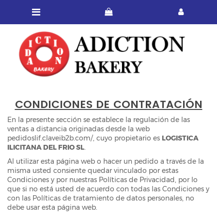
CONDICIONES DE CONTRATACIÓN
En la presente sección se establece la regulación de las
ventas a distancia originadas desde la web
pedidoslif.claveib2b.com/, cuyo propietario es
LOGISTICA
ILICITANA DEL FRIO SL
.
Al utilizar esta página web o hacer un pedido a través de la
misma usted consiente quedar vinculado por estas
Condiciones y por nuestras Políticas de Privacidad, por lo
que si no está usted de acuerdo con todas las Condiciones y
con las Políticas de tratamiento de datos personales, no
debe usar esta página web.