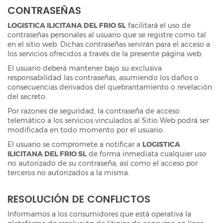
CONTRASEÑAS
LOGISTICA ILICITANA DEL FRIO SL
facilitará el uso de
contraseñas personales al usuario que se registre como tal
en el sitio web. Dichas contraseñas servirán para el acceso a
los servicios ofrecidos a través de la presente página web.
El usuario deberá mantener bajo su exclusiva
responsabilidad las contraseñas, asumiendo los daños o
consecuencias derivados del quebrantamiento o revelación
del secreto.
Por razones de seguridad, la contraseña de acceso
telemático a los servicios vinculados al Sitio Web podrá ser
modificada en todo momento por el usuario.
El usuario se compromete a notificar a
LOGISTICA
ILICITANA DEL FRIO SL
de forma inmediata cualquier uso
no autorizado de su contraseña, así como el acceso por
terceros no autorizados a la misma.
RESOLUCIÓN DE CONFLICTOS
Informamos a los consumidores que está operativa la