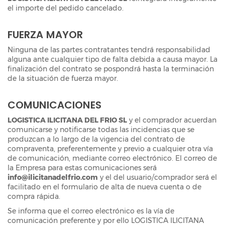
el importe del pedido cancelado.
FUERZA MAYOR
Ninguna de las partes contratantes tendrá responsabilidad
alguna ante cualquier tipo de falta debida a causa mayor. La
finalización del contrato se pospondrá hasta la terminación
de la situación de fuerza mayor.
COMUNICACIONES
LOGISTICA ILICITANA DEL FRIO SL
y el comprador acuerdan
comunicarse y notificarse todas las incidencias que se
produzcan a lo largo de la vigencia del contrato de
compraventa, preferentemente y previo a cualquier otra vía
de comunicación, mediante correo electrónico. El correo de
la Empresa para estas comunicaciones será
info@ilicitanadelfrio.com
y el del usuario/comprador será el
facilitado en el formulario de alta de nueva cuenta o de
compra rápida.
Se informa que el correo electrónico es la vía de
comunicación preferente y por ello LOGISTICA ILICITANA