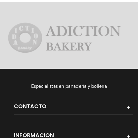
Especialistas en panadería y bollería
CONTACTO
INFORMACION