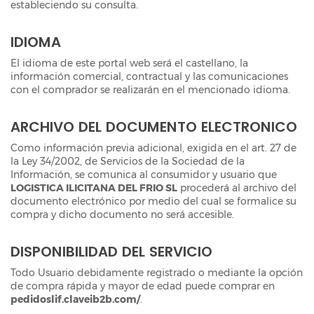
estableciendo su consulta.
IDIOMA
El idioma de este portal web será el castellano, la
información comercial, contractual y las comunicaciones
con el comprador se realizarán en el mencionado idioma.
ARCHIVO DEL DOCUMENTO ELECTRONICO
Como información previa adicional, exigida en el art. 27 de
la Ley 34/2002, de Servicios de la Sociedad de la
Información, se comunica al consumidor y usuario que
LOGISTICA ILICITANA DEL FRIO SL
procederá al archivo del
documento electrónico por medio del cual se formalice su
compra y dicho documento no será accesible.
DISPONIBILIDAD DEL SERVICIO
Todo Usuario debidamente registrado o mediante la opción
de compra rápida y mayor de edad puede comprar en
pedidoslif.claveib2b.com/
.