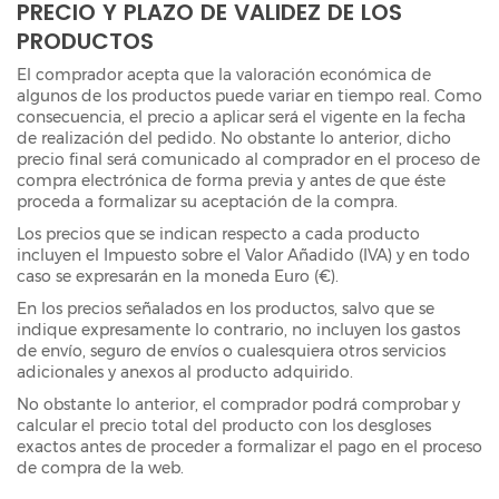
PRECIO Y PLAZO DE VALIDEZ DE LOS
PRODUCTOS
El comprador acepta que la valoración económica de
algunos de los productos puede variar en tiempo real. Como
consecuencia, el precio a aplicar será el vigente en la fecha
de realización del pedido. No obstante lo anterior, dicho
precio final será comunicado al comprador en el proceso de
compra electrónica de forma previa y antes de que éste
proceda a formalizar su aceptación de la compra.
Los precios que se indican respecto a cada producto
incluyen el Impuesto sobre el Valor Añadido (IVA) y en todo
caso se expresarán en la moneda Euro (€).
En los precios señalados en los productos, salvo que se
indique expresamente lo contrario, no incluyen los gastos
de envío, seguro de envíos o cualesquiera otros servicios
adicionales y anexos al producto adquirido.
No obstante lo anterior, el comprador podrá comprobar y
calcular el precio total del producto con los desgloses
exactos antes de proceder a formalizar el pago en el proceso
de compra de la web.