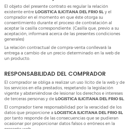
El objeto del presente contrato es regular la relación
existente entre
LOGISTICA ILICITANA DEL FRIO SL
y el
comprador en el momento en que éste otorga su
consentimiento durante el proceso de contratación al
aceptar la casilla correspondiente. (Casilla que, previo a su
aceptación, informará acerca de las presentes condiciones
generales)
La relación contractual de compra-venta conllevará la
entrega a cambio de un precio determinado en la web de
un producto.
RESPONSABILIDAD DEL COMPRADOR
El comprador se obliga a realizar un uso lícito de la web y de
los servicios en ella prestados, respetando la legislación
vigente y absteniéndose de lesionar los derechos e intereses
de terceras personas y de
LOGISTICA ILICITANA DEL FRIO SL
.
El comprador tiene responsabilidad por la veracidad de los
datos que proporcione a
LOGISTICA ILICITANA DEL FRIO SL
por tanto responde de las consecuencias que se pudieran
ocasionar por proporcionar datos falsos o erróneos en la
presente web.