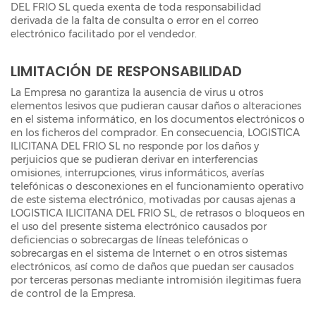
DEL FRIO SL queda exenta de toda responsabilidad
derivada de la falta de consulta o error en el correo
electrónico facilitado por el vendedor.
LIMITACIÓN DE RESPONSABILIDAD
La Empresa no garantiza la ausencia de virus u otros
elementos lesivos que pudieran causar daños o alteraciones
en el sistema informático, en los documentos electrónicos o
en los ficheros del comprador. En consecuencia, LOGISTICA
ILICITANA DEL FRIO SL no responde por los daños y
perjuicios que se pudieran derivar en interferencias
omisiones, interrupciones, virus informáticos, averías
telefónicas o desconexiones en el funcionamiento operativo
de este sistema electrónico, motivadas por causas ajenas a
LOGISTICA ILICITANA DEL FRIO SL, de retrasos o bloqueos en
el uso del presente sistema electrónico causados por
deficiencias o sobrecargas de líneas telefónicas o
sobrecargas en el sistema de Internet o en otros sistemas
electrónicos, así como de daños que puedan ser causados
por terceras personas mediante intromisión ilegitimas fuera
de control de la Empresa.