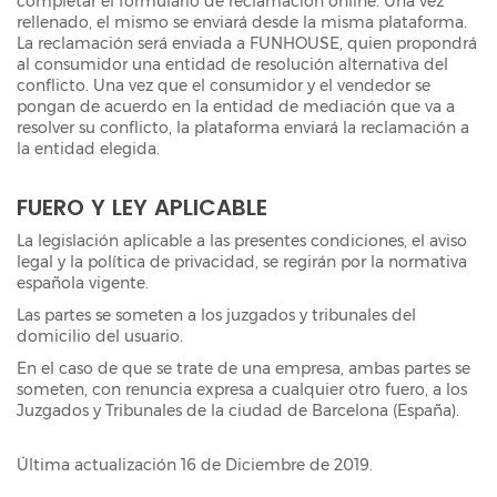
completar el formulario de reclamación online. Una vez
rellenado, el mismo se enviará desde la misma plataforma.
La reclamación será enviada a FUNHOUSE, quien propondrá
al consumidor una entidad de resolución alternativa del
conflicto. Una vez que el consumidor y el vendedor se
pongan de acuerdo en la entidad de mediación que va a
resolver su conflicto, la plataforma enviará la reclamación a
la entidad elegida.
FUERO Y LEY APLICABLE
La legislación aplicable a las presentes condiciones, el aviso
legal y la política de privacidad, se regirán por la normativa
española vigente.
Las partes se someten a los juzgados y tribunales del
domicilio del usuario.
En el caso de que se trate de una empresa, ambas partes se
someten, con renuncia expresa a cualquier otro fuero, a los
Juzgados y Tribunales de la ciudad de Barcelona (España).
Última actualización 16 de Diciembre de 2019.