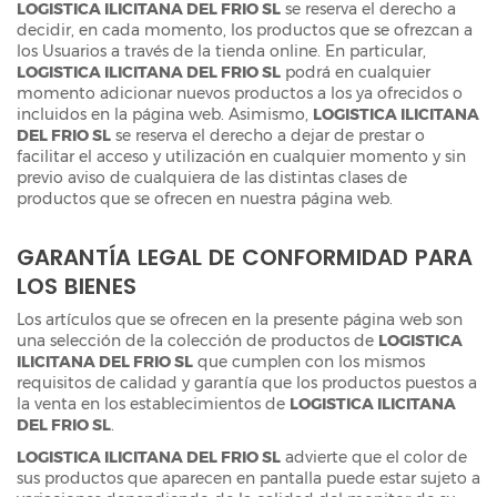
LOGISTICA ILICITANA DEL FRIO SL
se reserva el derecho a
decidir, en cada momento, los productos que se ofrezcan a
los Usuarios a través de la tienda online. En particular,
LOGISTICA ILICITANA DEL FRIO SL
podrá en cualquier
momento adicionar nuevos productos a los ya ofrecidos o
incluidos en la página web. Asimismo,
LOGISTICA ILICITANA
DEL FRIO SL
se reserva el derecho a dejar de prestar o
facilitar el acceso y utilización en cualquier momento y sin
previo aviso de cualquiera de las distintas clases de
productos que se ofrecen en nuestra página web.
GARANTÍA LEGAL DE CONFORMIDAD PARA
LOS BIENES
Los artículos que se ofrecen en la presente página web son
una selección de la colección de productos de
LOGISTICA
ILICITANA DEL FRIO SL
que cumplen con los mismos
requisitos de calidad y garantía que los productos puestos a
la venta en los establecimientos de
LOGISTICA ILICITANA
DEL FRIO SL
.
LOGISTICA ILICITANA DEL FRIO SL
advierte que el color de
sus productos que aparecen en pantalla puede estar sujeto a