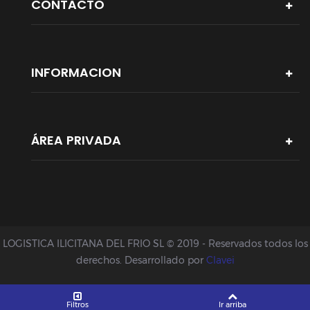
CONTACTO
INFORMACION
ÁREA PRIVADA
LOGISTICA ILICITANA DEL FRIO SL © 2019 - Reservados todos los
derechos. Desarrollado por
Clavei
Filtros
Ir arriba