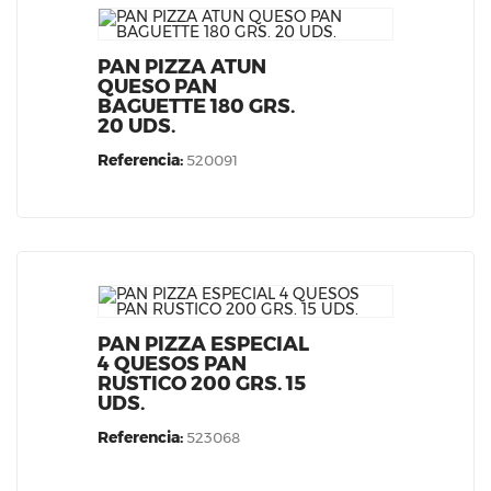
PAN PIZZA ATUN
QUESO PAN
BAGUETTE 180 GRS.
20 UDS.
Referencia:
520091
PAN PIZZA ESPECIAL
4 QUESOS PAN
RUSTICO 200 GRS. 15
UDS.
Referencia:
523068