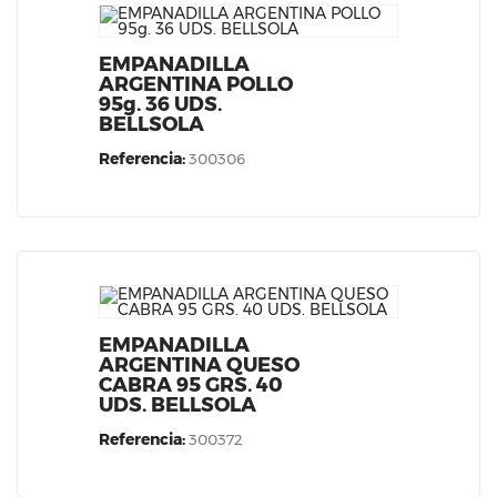
EMPANADILLA
ARGENTINA POLLO
95g. 36 UDS.
BELLSOLA
Referencia:
300306
EMPANADILLA
ARGENTINA QUESO
CABRA 95 GRS. 40
UDS. BELLSOLA
Referencia:
300372