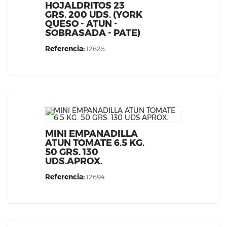
HOJALDRITOS 23
GRS. 200 UDS. (YORK
QUESO - ATUN -
SOBRASADA - PATE)
Referencia:
12625
MINI EMPANADILLA
ATUN TOMATE 6.5 KG.
50 GRS. 130
UDS.APROX.
Referencia:
12694