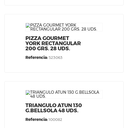
PIZZA GOURMET
YORK RECTANGULAR
200 GRS. 28 UDS.
Referencia:
523063
TRIANGULO ATUN 130
G.BELLSOLA 48 UDS.
Referencia:
100082