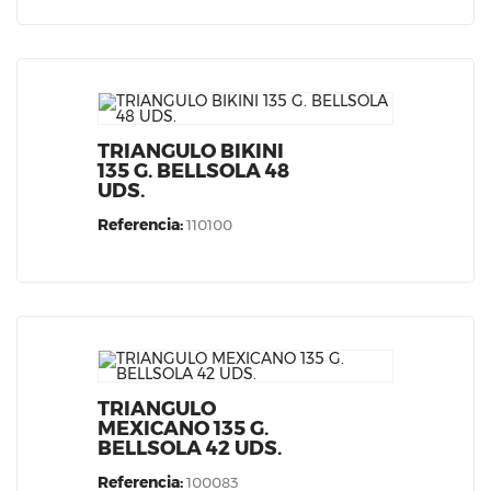
TRIANGULO BIKINI
135 G. BELLSOLA 48
UDS.
Referencia:
110100
TRIANGULO
MEXICANO 135 G.
BELLSOLA 42 UDS.
Referencia:
100083