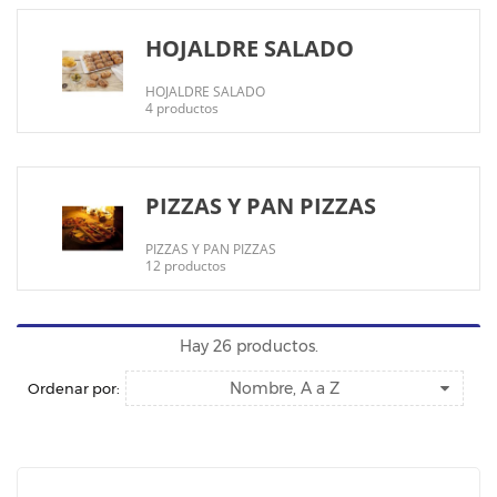
HOJALDRE SALADO
HOJALDRE SALADO
4 productos
PIZZAS Y PAN PIZZAS
PIZZAS Y PAN PIZZAS
12 productos
Hay 26 productos.
Nombre, A a Z
Ordenar por: