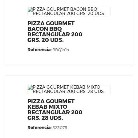
PIZZA GOURMET
BACON BBQ
RECTANGULAR 200
GRS. 20 UDS.
Referencia:
BBQ1414
PIZZA GOURMET
KEBAB MIXTO
RECTANGULAR 200
GRS. 28 UDS.
Referencia:
523075