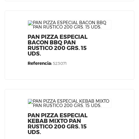
PAN PIZZA ESPECIAL
BACON BBQ PAN
RUSTICO 200 GRS. 15
UDS.
Referencia:
523071
PAN PIZZA ESPECIAL
KEBAB MIXTO PAN
RUSTICO 200 GRS. 15
UDS.