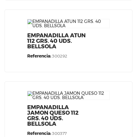
EMPANADILLA ATUN
112 GRS. 40 UDS.
BELLSOLA
Referencia:
300292
EMPANADILLA
JAMON QUESO 112
GRS. 40 UDS.
BELLSOLA
Referencia:
300377