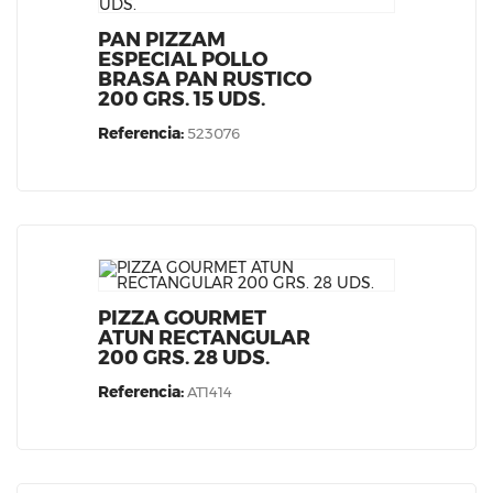
PAN PIZZAM
ESPECIAL POLLO
BRASA PAN RUSTICO
200 GRS. 15 UDS.
Referencia:
523076
PIZZA GOURMET
ATUN RECTANGULAR
200 GRS. 28 UDS.
Referencia:
AT1414