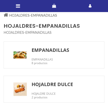
HOJALDRES-EMPANADILLAS
HOJALDRES-EMPANADILLAS
HOJALDRES-EMPANADILLAS
EMPANADILLAS
EMPANADILLAS
8 productos
HOJALDRE DULCE
HOJALDRE DULCE
2 productos