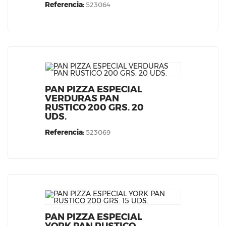
Referencia:
523064
PAN PIZZA ESPECIAL
VERDURAS PAN
RUSTICO 200 GRS. 20
UDS.
Referencia:
523069
PAN PIZZA ESPECIAL