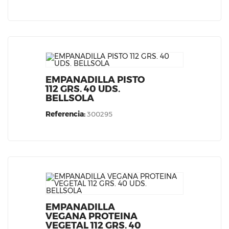
EMPANADILLA PISTO
112 GRS. 40 UDS.
BELLSOLA
Referencia:
300295
EMPANADILLA
VEGANA PROTEINA
VEGETAL 112 GRS. 40