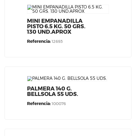
MINI EMPANADILLA
PISTO 6.5 KG. 50 GRS.
130 UND.APROX
Referencia:
12693
PALMERA 140 G.
BELLSOLA 55 UDS.
Referencia:
100076