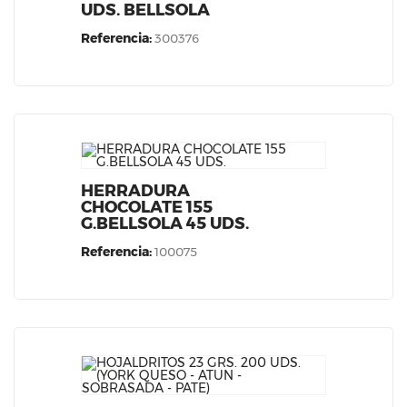
UDS. BELLSOLA
Referencia:
300376
HERRADURA
CHOCOLATE 155
G.BELLSOLA 45 UDS.
Referencia:
100075