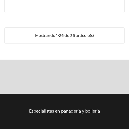
Mostrando 1-26 de 26 artículo(s)
Especialistas en panadería y bollería