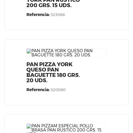
YORK PAN RUSTICO
200 GRS. 15 UDS.
Referencia:
523066
PAN PIZZA YORK
QUESO PAN
BAGUETTE 180 GRS.
20 UDS.
Referencia:
520090