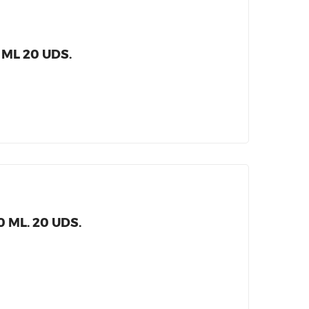
ML 20 UDS.
 ML. 20 UDS.