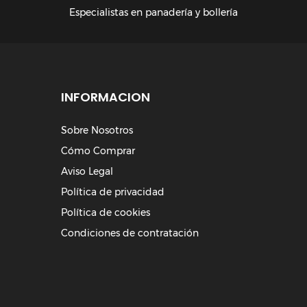
Especialistas en panadería y bollería
INFORMACION
Sobre Nosotros
Cómo Comprar
Aviso Legal
Política de privacidad
Política de cookies
Condiciones de contratación