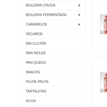
BOLLERIA CRUDA
BOLLERIA FERMENTADA
CARAMELOS
VEGANOS
SIN GLUTEN
PAN MOLDE
PAN QUESO
SNACKS
PULPA FRUTA
TARTALETAS
AGUA