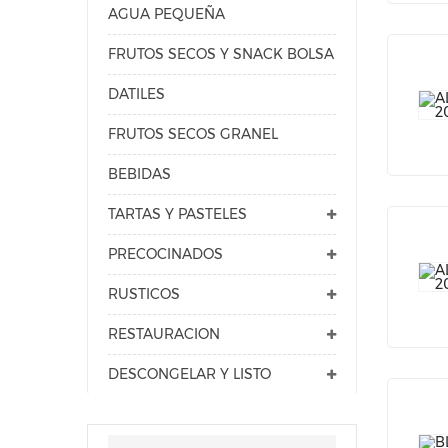
AGUA PEQUEÑA
FRUTOS SECOS Y SNACK BOLSA
DATILES
FRUTOS SECOS GRANEL
BEBIDAS
TARTAS Y PASTELES
PRECOCINADOS
RUSTICOS
RESTAURACION
DESCONGELAR Y LISTO