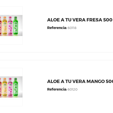
ALOE A TU VERA FRESA 500 
Referencia:
60118
ALOE A TU VERA MANGO 500
Referencia:
60120