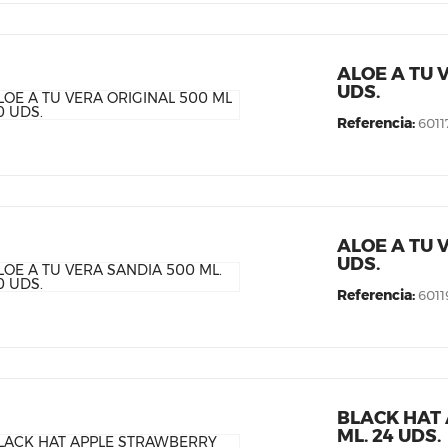
ALOE A TU 
UDS.
Referencia:
6011
ALOE A TU 
UDS.
Referencia:
6011
BLACK HAT
ML. 24 UDS.