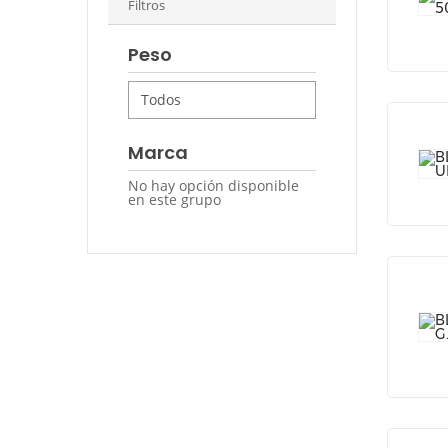
Filtros
Peso
Marca
No hay opción disponible
en este grupo