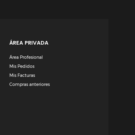
ÁREA PRIVADA
Área Profesional
Mis Pedidos
Mis Facturas
Compras anteriores