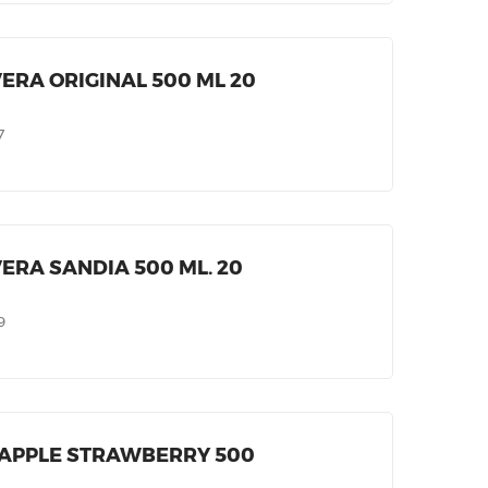
VERA ORIGINAL 500 ML 20
7
VERA SANDIA 500 ML. 20
9
 APPLE STRAWBERRY 500