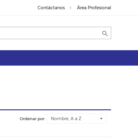
Contáctanos
Área Profesional

Nombre, A a Z
Ordenar por: