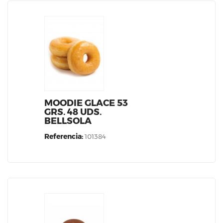
MOODIE GLACE 53
GRS. 48 UDS.
BELLSOLA
Referencia:
101384