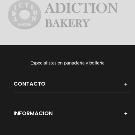
Especialistas en panadería y bollería
CONTACTO
INFORMACION