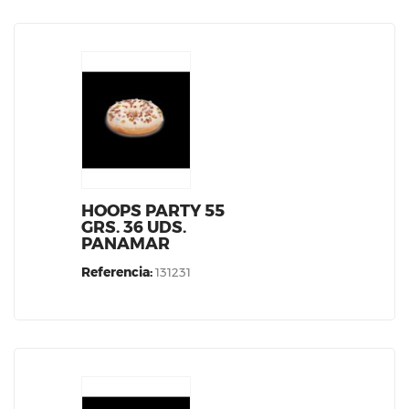
HOOPS PARTY 55
GRS. 36 UDS.
PANAMAR
Referencia:
131231