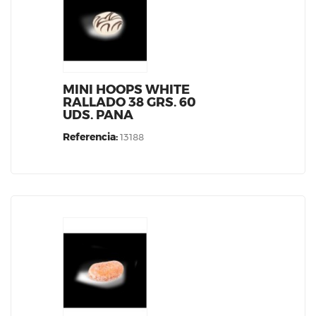
MINI HOOPS WHITE
RALLADO 38 GRS. 60
UDS. PANA
Referencia:
13188