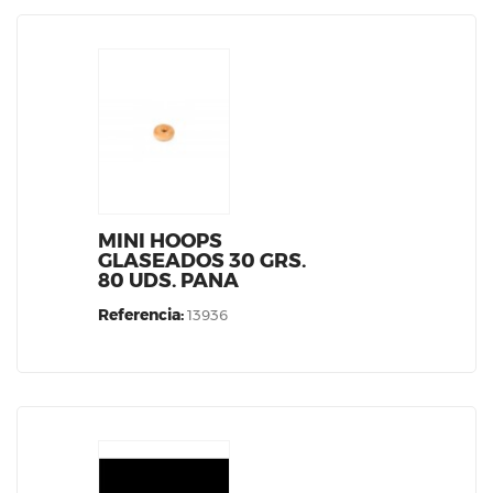
MINI HOOPS
GLASEADOS 30 GRS.
80 UDS. PANA
Referencia:
13936