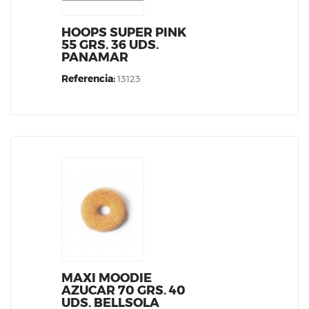
HOOPS SUPER PINK
55 GRS. 36 UDS.
PANAMAR
Referencia:
13123
MAXI MOODIE
AZUCAR 70 GRS. 40
UDS. BELLSOLA