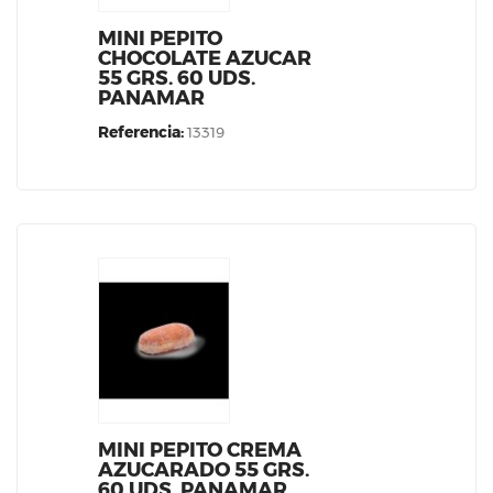
MINI PEPITO
CHOCOLATE AZUCAR
55 GRS. 60 UDS.
PANAMAR
Referencia:
13319
MINI PEPITO CREMA
AZUCARADO 55 GRS.
60 UDS. PANAMAR