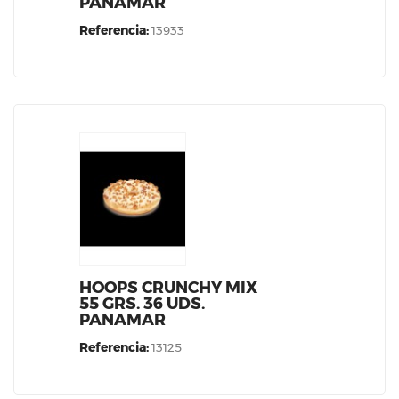
PANAMAR
Referencia:
13933
HOOPS CRUNCHY MIX
55 GRS. 36 UDS.
PANAMAR
Referencia:
13125