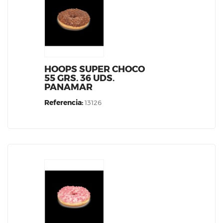
HOOPS SUPER CHOCO
55 GRS. 36 UDS.
PANAMAR
Referencia:
13126