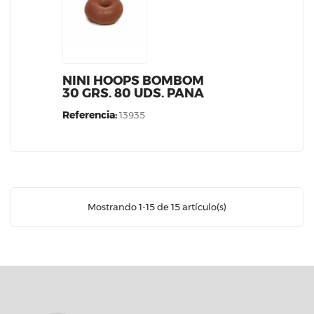
NINI HOOPS BOMBOM
30 GRS. 80 UDS. PANA
Referencia:
13935
Mostrando 1-15 de 15 artículo(s)