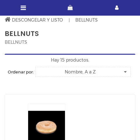
DESCONGELAR Y LISTO
BELLNUTS
BELLNUTS
BELLNUTS
Hay 15 productos.
Nombre, A a Z
Ordenar por: