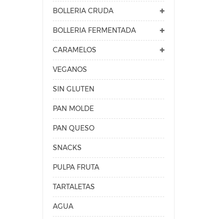
BOLLERIA CRUDA
BOLLERIA FERMENTADA
CARAMELOS
VEGANOS
SIN GLUTEN
PAN MOLDE
PAN QUESO
SNACKS
PULPA FRUTA
TARTALETAS
AGUA