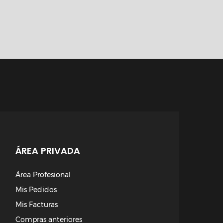
ÁREA PRIVADA
Área Profesional
Mis Pedidos
Mis Facturas
Compras anteriores