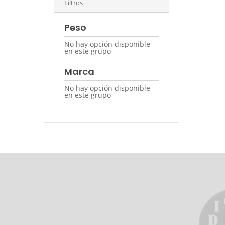
Filtros
Peso
No hay opción disponible
en este grupo
Marca
No hay opción disponible
en este grupo