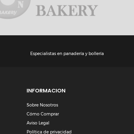
Especialistas en panadería y bollería
INFORMACION
Sobre Nosotros
Cómo Comprar
Aviso Legal
Política de privacidad