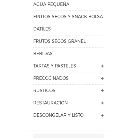
AGUA PEQUEÑA
FRUTOS SECOS Y SNACK BOLSA
DATILES
FRUTOS SECOS GRANEL
BEBIDAS
TARTAS Y PASTELES
PRECOCINADOS
RUSTICOS
RESTAURACION
DESCONGELAR Y LISTO