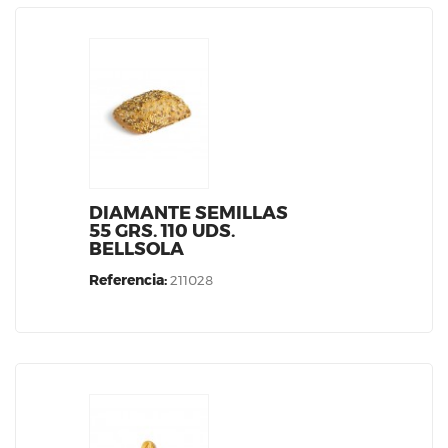
DIAMANTE SEMILLAS
55 GRS. 110 UDS.
BELLSOLA
Referencia:
211028