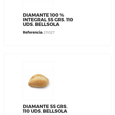
DIAMANTE 100 %
INTEGRAL 55 GRS. 110
UDS. BELLSOLA
Referencia:
211027
DIAMANTE 55 GRS.
110 UDS. BELLSOLA