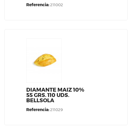
Referencia:
211002
DIAMANTE MAIZ 10%
55 GRS. 110 UDS.
BELLSOLA
Referencia:
211029