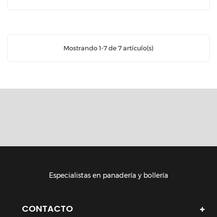
Mostrando 1-7 de 7 artículo(s)
Especialistas en panadería y bollería
CONTACTO