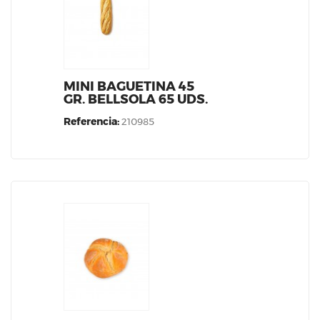
MINI BAGUETINA 45
GR. BELLSOLA 65 UDS.
Referencia:
210985