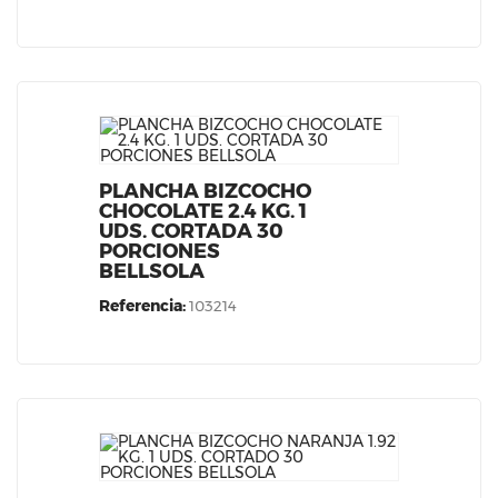
PLANCHA BIZCOCHO
CHOCOLATE 2.4 KG. 1
UDS. CORTADA 30
PORCIONES
BELLSOLA
Referencia:
103214