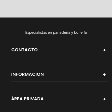
Especialistas en panadería y bollería
CONTACTO
INFORMACION
ÁREA PRIVADA