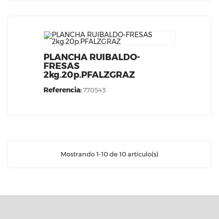
PLANCHA RUIBALDO-
FRESAS
2kg.20p.PFALZGRAZ
Referencia:
770543
Mostrando 1-10 de 10 artículo(s)