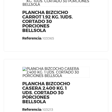
PLANCHA BIZCICHO
CARROT 1.92 KG. 1UDS.
CORTADO 30
PORCIONES
BELLSOLA
Referencia:
103365
PLANCHA BIZCOCHO
CASERA 2.400 KG. 1
UDS. CORTADO 30
PORCIONES
BELLSOLA
Referencia:
103213