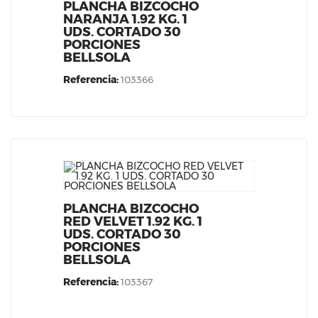
PLANCHA BIZCOCHO
NARANJA 1.92 KG. 1
UDS. CORTADO 30
PORCIONES
BELLSOLA
Referencia:
103366
PLANCHA BIZCOCHO
RED VELVET 1.92 KG. 1
UDS. CORTADO 30
PORCIONES
BELLSOLA
Referencia:
103367