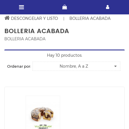
DESCONGELAR Y LISTO
BOLLERIA ACABADA
BOLLERIA ACABADA
BOLLERIA ACABADA
Hay 10 productos.
Nombre, A a Z
Ordenar por: