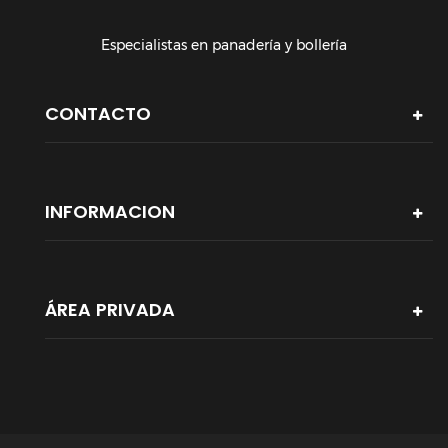
Especialistas en panadería y bollería
CONTACTO
INFORMACION
ÁREA PRIVADA