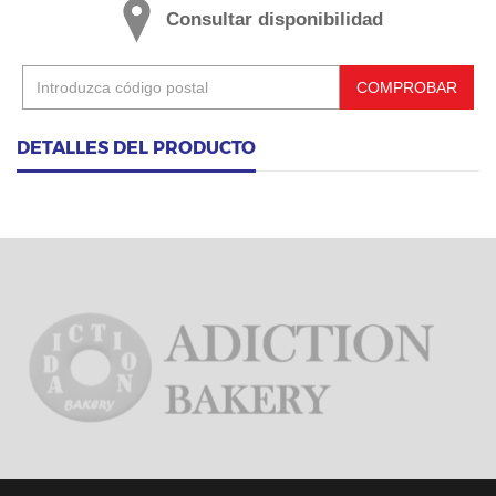
Consultar disponibilidad
COMPROBAR
DETALLES DEL PRODUCTO