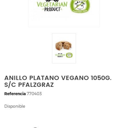
ANILLO PLATANO VEGANO 1050G.
S/C PFALZGRAZ
Referencia
770403
Disponible