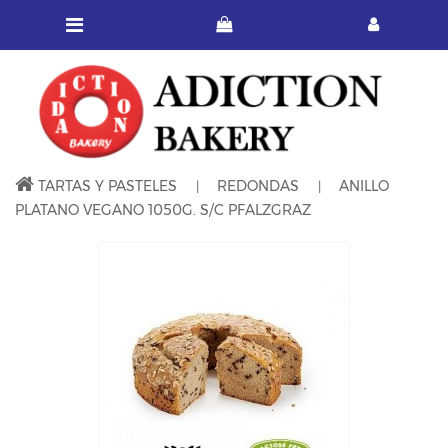
TARTAS Y PASTELES
REDONDAS
ANILLO
PLATANO VEGANO 1050G. S/C PFALZGRAZ