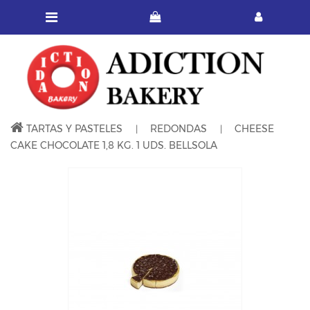
TARTAS Y PASTELES
REDONDAS
CHEESE
CAKE CHOCOLATE 1,8 KG. 1 UDS. BELLSOLA