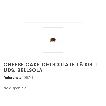
CHEESE CAKE CHOCOLATE 1,8 KG. 1
UDS. BELLSOLA
Referencia
106741
No disponible