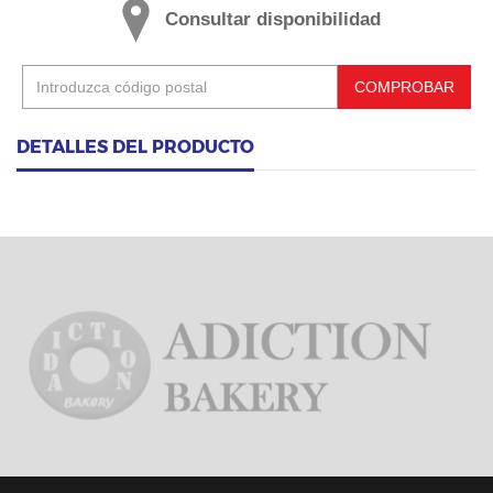
Consultar disponibilidad
COMPROBAR
DETALLES DEL PRODUCTO