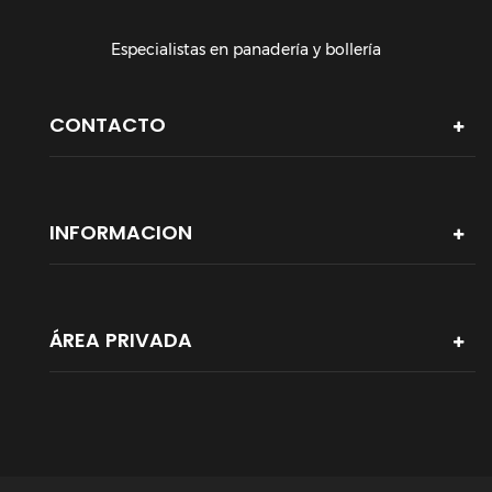
Especialistas en panadería y bollería
CONTACTO
INFORMACION
ÁREA PRIVADA