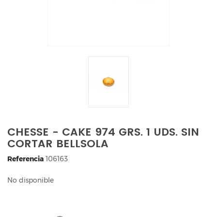
CHESSE - CAKE 974 GRS. 1 UDS. SIN
CORTAR BELLSOLA
Referencia
106163
No disponible