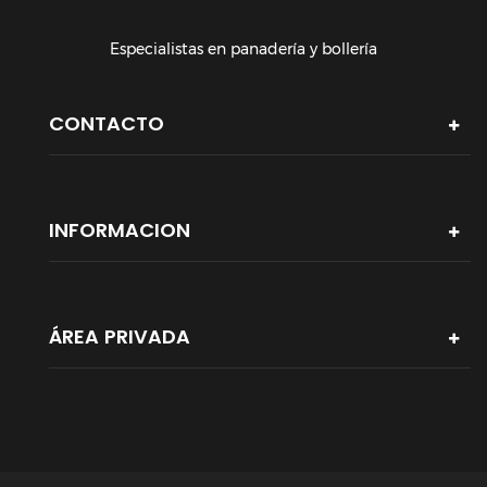
Especialistas en panadería y bollería
CONTACTO
INFORMACION
ÁREA PRIVADA