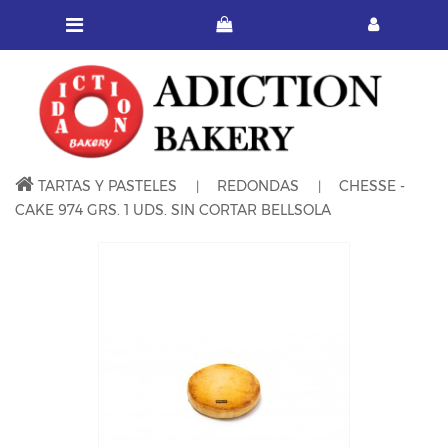
TARTAS Y PASTELES
REDONDAS
CHESSE -
CAKE 974 GRS. 1 UDS. SIN CORTAR BELLSOLA