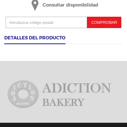
Consultar disponibilidad
COMPROBAR
DETALLES DEL PRODUCTO