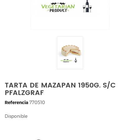
TARTA DE MAZAPAN 1950G. S/C
PFALZGRAF
Referencia
770510
Disponible