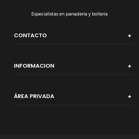
Especialistas en panadería y bollería
CONTACTO
INFORMACION
ÁREA PRIVADA