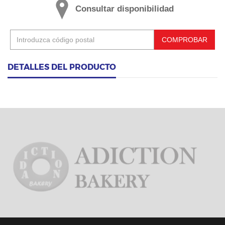
Consultar disponibilidad
COMPROBAR
DETALLES DEL PRODUCTO